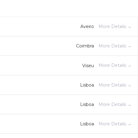
More Details
Aveiro
More Details
Coimbra
More Details
Viseu
More Details
Lisboa
More Details
Lisboa
More Details
Lisboa