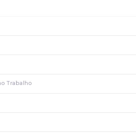
no Trabalho