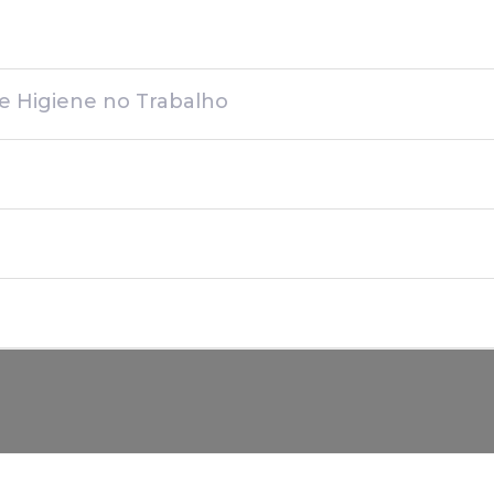
 e Higiene no Trabalho