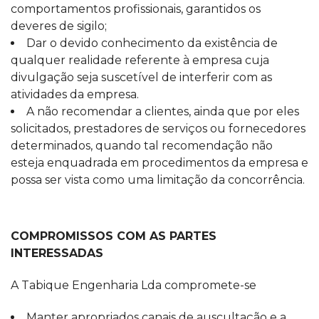
comportamentos profissionais, garantidos os
deveres de sigilo;
Dar o devido conhecimento da existência de
qualquer realidade referente à empresa cuja
divulgação seja suscetível de interferir com as
atividades da empresa.
A não recomendar a clientes, ainda que por eles
solicitados, prestadores de serviços ou fornecedores
determinados, quando tal recomendação não
esteja enquadrada em procedimentos da empresa e
possa ser vista como uma limitação da concorrência.
COMPROMISSOS COM AS PARTES
INTERESSADAS
A Tabique Engenharia Lda compromete-se
Manter apropriados canais de auscultação e a