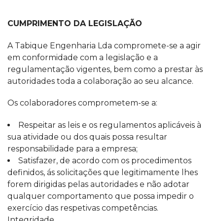
CUMPRIMENTO DA LEGISLAÇÃO
A Tabique Engenharia Lda compromete-se a agir
em conformidade com a legislação e a
regulamentação vigentes, bem como a prestar às
autoridades toda a colaboração ao seu alcance.
Os colaboradores comprometem-se a:
Respeitar as leis e os regulamentos aplicáveis à
sua atividade ou dos quais possa resultar
responsabilidade para a empresa;
Satisfazer, de acordo com os procedimentos
definidos, ás solicitações que legitimamente lhes
forem dirigidas pelas autoridades e não adotar
qualquer comportamento que possa impedir o
exercício das respetivas competências.
Integridade