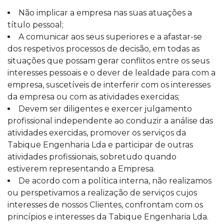
Não implicar a empresa nas suas atuações a
título pessoal;
A comunicar aos seus superiores e a afastar-se
dos respetivos processos de decisão, em todas as
situações que possam gerar conflitos entre os seus
interesses pessoais e o dever de lealdade para com a
empresa, suscetíveis de interferir com os interesses
da empresa ou com as atividades exercidas;
Devem ser diligentes e exercer julgamento
profissional independente ao conduzir a análise das
atividades exercidas, promover os serviços da
Tabique Engenharia Lda e participar de outras
atividades profissionais, sobretudo quando
estiverem representando a Empresa.
De acordo com a política interna, não realizamos
ou perspetivamos a realização de serviços cujos
interesses de nossos Clientes, confrontam com os
princípios e interesses da Tabique Engenharia Lda.