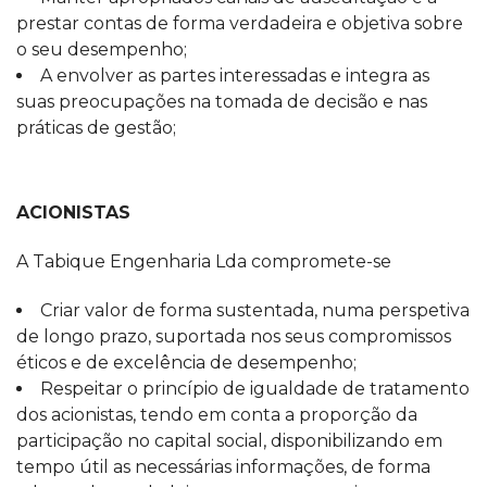
prestar contas de forma verdadeira e objetiva sobre
o seu desempenho;
A envolver as partes interessadas e integra as
suas preocupações na tomada de decisão e nas
práticas de gestão;
ACIONISTAS
A Tabique Engenharia Lda compromete-se
Criar valor de forma sustentada, numa perspetiva
de longo prazo, suportada nos seus compromissos
éticos e de excelência de desempenho;
Respeitar o princípio de igualdade de tratamento
dos acionistas, tendo em conta a proporção da
participação no capital social, disponibilizando em
tempo útil as necessárias informações, de forma