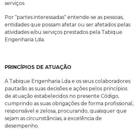
serviços.
Por “partes interessadas” entende-se as pessoas,
entidades que possam afetar ou ser afetados pelas
atividades e/ou serviços prestados pela Tabique
Engenharia Lda.
PRINCÍPIOS DE ATUAÇÃO
A Tabique Engenharia Lda e os seus colaboradores
pautarão as suas decisões e ações pelos princípios
de atuação estabelecidos no presente Código,
cumprindo as suas obrigações de forma profissional,
responsável e zelosa, procurando, quaisquer que
sejam as circunstâncias, a excelência de
desempenho.