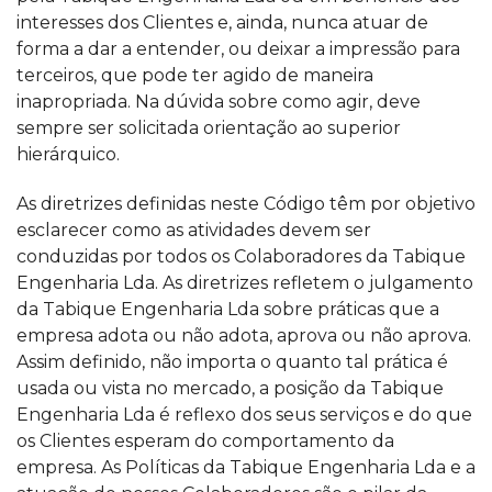
interesses dos Clientes e, ainda, nunca atuar de
forma a dar a entender, ou deixar a impressão para
terceiros, que pode ter agido de maneira
inapropriada. Na dúvida sobre como agir, deve
sempre ser solicitada orientação ao superior
hierárquico.
As diretrizes definidas neste Código têm por objetivo
esclarecer como as atividades devem ser
conduzidas por todos os Colaboradores da Tabique
Engenharia Lda. As diretrizes refletem o julgamento
da Tabique Engenharia Lda sobre práticas que a
empresa adota ou não adota, aprova ou não aprova.
Assim definido, não importa o quanto tal prática é
usada ou vista no mercado, a posição da Tabique
Engenharia Lda é reflexo dos seus serviços e do que
os Clientes esperam do comportamento da
empresa. As Políticas da Tabique Engenharia Lda e a