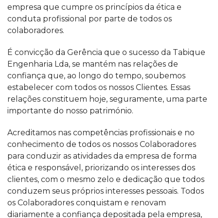
empresa que cumpre os princípios da ética e
conduta profissional por parte de todos os
colaboradores.
É convicção da Gerência que o sucesso da Tabique
Engenharia Lda, se mantém nas relações de
confiança que, ao longo do tempo, soubemos
estabelecer com todos os nossos Clientes. Essas
relações constituem hoje, seguramente, uma parte
importante do nosso património.
Acreditamos nas competências profissionais e no
conhecimento de todos os nossos Colaboradores
para conduzir as atividades da empresa de forma
ética e responsável, priorizando os interesses dos
clientes, com o mesmo zelo e dedicação que todos
conduzem seus próprios interesses pessoais. Todos
os Colaboradores conquistam e renovam
diariamente a confiança depositada pela empresa,