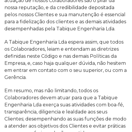
atuação de nossos Colaboradores são o pilar da
nossa reputação, e da credibilidade depositada
pelos nossos Clientes e sua manutenção é essencial
para a fidelização dos clientes e as demais atividades
desempenhadas pela Tabique Engenharia Lda.
A Tabique Engenharia Lda espera assim, que todos
os Colaboradores, leiam e entendam as diretrizes
definidas neste Código e nas demais Políticas da
Empresa, e, caso haja qualquer dúvida, não hesitem
em entrar em contato com o seu superior, ou com a
Gerência.
Em resumo, mas não limitando, todos os
Colaboradores devem atuar para que a Tabique
Engenharia Lda exerça suas atividades com boa-fé,
transparência, diligencia e lealdade aos seus
Clientes; desempenhando as suas funções de modo
a atender aos objetivos dos Clientes e evitar práticas