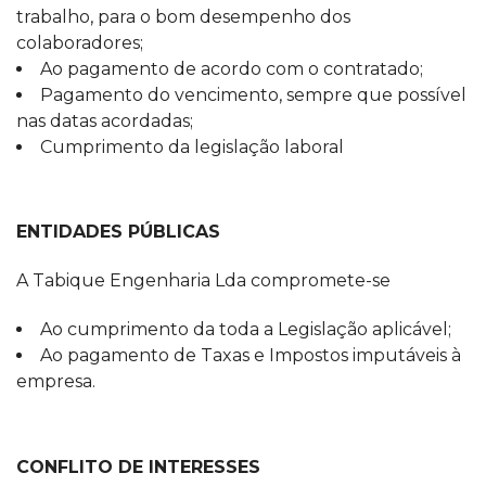
trabalho, para o bom desempenho dos
colaboradores;
Ao pagamento de acordo com o contratado;
Pagamento do vencimento, sempre que possível
nas datas acordadas;
Cumprimento da legislação laboral
ENTIDADES PÚBLICAS
A Tabique Engenharia Lda compromete-se
Ao cumprimento da toda a Legislação aplicável;
Ao pagamento de Taxas e Impostos imputáveis à
empresa.
CONFLITO DE INTERESSES