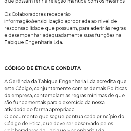
que possam ferir a relação mantida com os mesmos.
Os Colaboradores receberão
informação/sensibilização apropriada ao nível de
responsabilidade que possuam, para aderir às regras
e desempenhar adequadamente suas funções na
Tabique Engenharia Lda.
CÓDIGO DE ÉTICA E CONDUTA
A Gerência da Tabique Engenharia Lda acredita que
este Código, conjuntamente com as demais Políticas
da empresa, contemplam as regras mínimas de que
são fundamentais para o exercício da nossa
atividade de forma apropriada.
O documento que segue pontua cada princípio do
Código de Ética, que deve ser observado pelos
Colaboradores da Tabique Engenharia Lda.