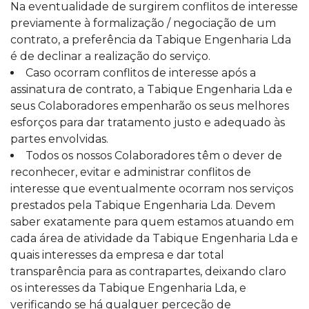
Na eventualidade de surgirem conflitos de interesse
previamente à formalização / negociação de um
contrato, a preferência da Tabique Engenharia Lda
é de declinar a realização do serviço.
Caso ocorram conflitos de interesse após a
assinatura de contrato, a Tabique Engenharia Lda e
seus Colaboradores empenharão os seus melhores
esforços para dar tratamento justo e adequado às
partes envolvidas.
Todos os nossos Colaboradores têm o dever de
reconhecer, evitar e administrar conflitos de
interesse que eventualmente ocorram nos serviços
prestados pela Tabique Engenharia Lda. Devem
saber exatamente para quem estamos atuando em
cada área de atividade da Tabique Engenharia Lda e
quais interesses da empresa e dar total
transparência para as contrapartes, deixando claro
os interesses da Tabique Engenharia Lda, e
verificando se há qualquer perceção de