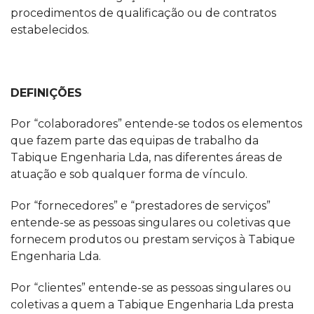
procedimentos de qualificação ou de contratos
estabelecidos.
DEFINIÇÕES
Por “colaboradores” entende-se todos os elementos
que fazem parte das equipas de trabalho da
Tabique Engenharia Lda, nas diferentes áreas de
atuação e sob qualquer forma de vínculo.
Por “fornecedores” e “prestadores de serviços”
entende-se as pessoas singulares ou coletivas que
fornecem produtos ou prestam serviços à Tabique
Engenharia Lda.
Por “clientes” entende-se as pessoas singulares ou
coletivas a quem a Tabique Engenharia Lda presta