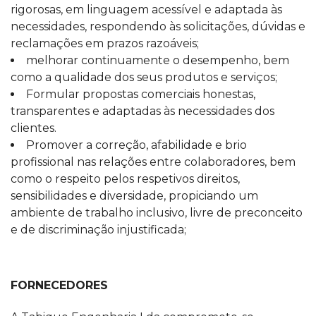
rigorosas, em linguagem acessível e adaptada às
necessidades, respondendo às solicitações, dúvidas e
reclamações em prazos razoáveis;
melhorar continuamente o desempenho, bem
como a qualidade dos seus produtos e serviços;
Formular propostas comerciais honestas,
transparentes e adaptadas às necessidades dos
clientes.
Promover a correção, afabilidade e brio
profissional nas relações entre colaboradores, bem
como o respeito pelos respetivos direitos,
sensibilidades e diversidade, propiciando um
ambiente de trabalho inclusivo, livre de preconceito
e de discriminação injustificada;
FORNECEDORES