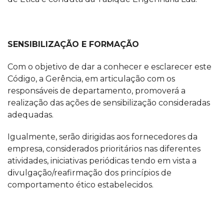
SENSIBILIZAÇÃO E FORMAÇÃO
Com o objetivo de dar a conhecer e esclarecer este
Código, a Gerência, em articulação com os
responsáveis de departamento, promoverá a
realização das ações de sensibilização consideradas
adequadas.
Igualmente, serão dirigidas aos fornecedores da
empresa, considerados prioritários nas diferentes
atividades, iniciativas periódicas tendo em vista a
divulgação/reafirmação dos princípios de
comportamento ético estabelecidos.