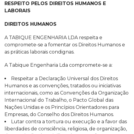
RESPEITO PELOS DIREITOS HUMANOS E
LABORAIS
DIREITOS HUMANOS
A TABIQUE ENGENHARIA LDA respeita e
compromete-se a fomentar os Direitos Humanos e
as práticas laborais condignas.
A Tabique Engenharia Lda compromete-se a:
Respeitar a Declaração Universal dos Direitos
Humanos e as convenções, tratados ou iniciativas
internacionais, como as Convenções da Organização
Internacional do Trabalho, o Pacto Global das
Nações Unidas e os Princípios Orientadores para
Empresas, do Conselho dos Direitos Humanos.
Lutar contra a tortura ou execução e a favor das
liberdades de consciência, religiosa, de organização,