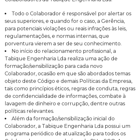
Todo o Colaborador é responsável por alertar os
seus superiores, e quando for o caso, a Gerência,
para potenciais violações ou reais infrações às leis,
regulamentações, e normas internas, que
porventura vierem a ser de seu conhecimento.
No início do relacionamento profissional, a
Tabique Engenharia Lda realiza uma ação de
formação/sensibilização para cada novo
Colaborador, ocasião em que são abordados temas
objeto deste Código e demais Políticas da Empresa,
tais como princípios éticos, regras de conduta, regras
de confidencialidade de informações, combate à
lavagem de dinheiro e corrupção, dentre outras
políticas relevantes.
Além da formação/sensibilização inicial do
Colaborador, a Tabique Engenharia Lda possui um
programa periódico de atualização para todos os