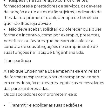
Respeitar, na sua relação com os clientes,
fornecedores e prestadores de serviços, os deveres
de isenção a que estes estão sujeitos, abdicando de
lhes dar ou prometer qualquer tipo de benefício
que não lhes seja devido;
Não deve aceitar, solicitar, ou oferecer qualquer
forma de incentivo, como por exemplo, presentes,
benefícios ou favores que possam vir a afetar a
conduta de suas obrigações no cumprimento de
suas funções na Tabique Engenharia Lda.
Transparência
A Tabique Engenharia Lda empenha-se em relatar
de forma transparente o seu desempenho, tendo
em consideração os deveres legais e as necessidades
das partes interessadas.
Os colaboradores comprometem-se a:
Transmitir e explicar as suas decisões e