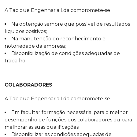
A Tabique Engenharia Lda compromete-se
Na obtenção sempre que possível de resultados
líquidos positivos;
Na manutenção do reconhecimento e
notoriedade da empresa;
Disponibilização de condições adequadas de
trabalho
COLABORADORES
A Tabique Engenharia Lda compromete-se
Em facultar formação necessária, para o melhor
desempenho de funções dos colaboradores ou para
melhorar as suas qualificações;
Disponibilizar as condições adequadas de