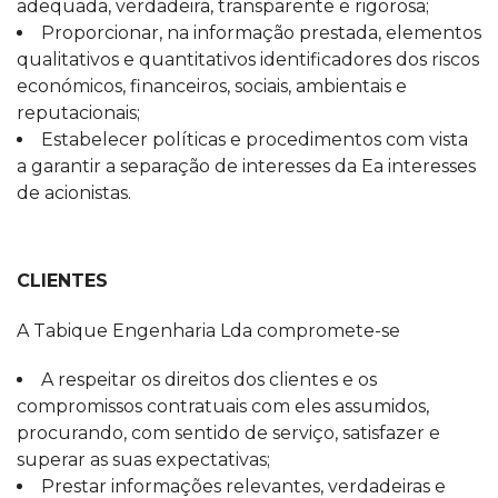
adequada, verdadeira, transparente e rigorosa;
Proporcionar, na informação prestada, elementos
qualitativos e quantitativos identificadores dos riscos
económicos, financeiros, sociais, ambientais e
reputacionais;
Estabelecer políticas e procedimentos com vista
a garantir a separação de interesses da Ea interesses
de acionistas.
CLIENTES
A Tabique Engenharia Lda compromete-se
A respeitar os direitos dos clientes e os
compromissos contratuais com eles assumidos,
procurando, com sentido de serviço, satisfazer e
superar as suas expectativas;
Prestar informações relevantes, verdadeiras e