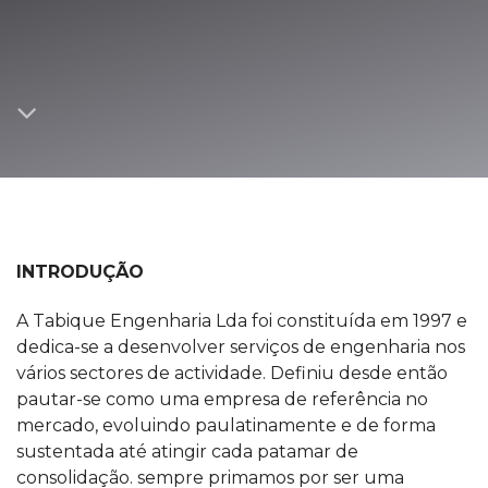
INTRODUÇÃO
A Tabique Engenharia Lda foi constituída em 1997 e
dedica-se a desenvolver serviços de engenharia nos
vários sectores de actividade. Definiu desde então
pautar-se como uma empresa de referência no
mercado, evoluindo paulatinamente e de forma
sustentada até atingir cada patamar de
consolidação. sempre primamos por ser uma