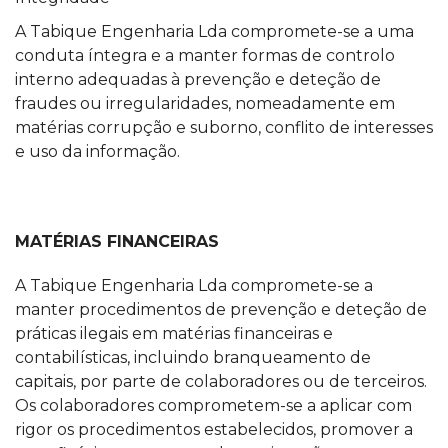
A Tabique Engenharia Lda compromete-se a uma
conduta íntegra e a manter formas de controlo
interno adequadas à prevenção e deteção de
fraudes ou irregularidades, nomeadamente em
matérias corrupção e suborno, conflito de interesses
e uso da informação.
MATÉRIAS FINANCEIRAS
A Tabique Engenharia Lda compromete-se a
manter procedimentos de prevenção e deteção de
práticas ilegais em matérias financeiras e
contabilísticas, incluindo branqueamento de
capitais, por parte de colaboradores ou de terceiros.
Os colaboradores comprometem-se a aplicar com
rigor os procedimentos estabelecidos, promover a