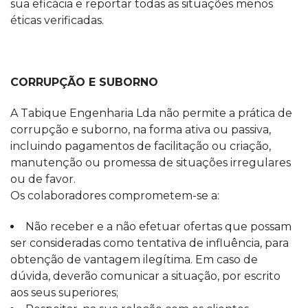
sua eficácia e reportar todas as situações menos
éticas verificadas.
CORRUPÇÃO E SUBORNO
A Tabique Engenharia Lda não permite a prática de
corrupção e suborno, na forma ativa ou passiva,
incluindo pagamentos de facilitação ou criação,
manutenção ou promessa de situações irregulares
ou de favor.
Os colaboradores comprometem-se a:
Não receber e a não efetuar ofertas que possam
ser consideradas como tentativa de influência, para
obtenção de vantagem ilegítima. Em caso de
dúvida, deverão comunicar a situação, por escrito
aos seus superiores;