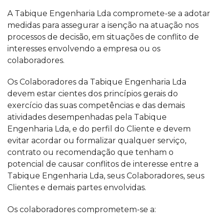
A Tabique Engenharia Lda compromete-se a adotar
medidas para assegurar a isenção na atuação nos
processos de decisão, em situações de conflito de
interesses envolvendo a empresa ou os
colaboradores.
Os Colaboradores da Tabique Engenharia Lda
devem estar cientes dos princípios gerais do
exercício das suas competências e das demais
atividades desempenhadas pela Tabique
Engenharia Lda, e do perfil do Cliente e devem
evitar acordar ou formalizar qualquer serviço,
contrato ou recomendação que tenham o
potencial de causar conflitos de interesse entre a
Tabique Engenharia Lda, seus Colaboradores, seus
Clientes e demais partes envolvidas.
Os colaboradores comprometem-se a: