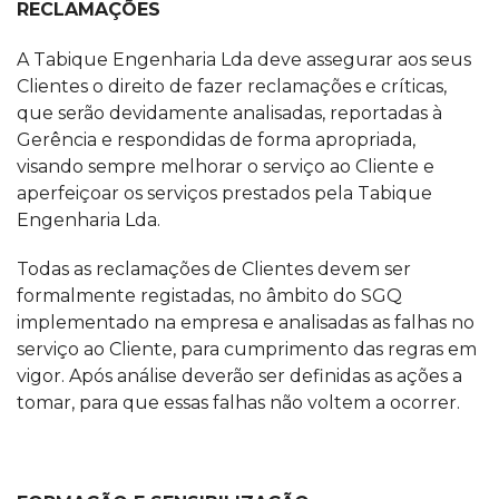
RECLAMAÇÕES
A Tabique Engenharia Lda deve assegurar aos seus
Clientes o direito de fazer reclamações e críticas,
que serão devidamente analisadas, reportadas à
Gerência e respondidas de forma apropriada,
visando sempre melhorar o serviço ao Cliente e
aperfeiçoar os serviços prestados pela Tabique
Engenharia Lda.
Todas as reclamações de Clientes devem ser
formalmente registadas, no âmbito do SGQ
implementado na empresa e analisadas as falhas no
serviço ao Cliente, para cumprimento das regras em
vigor. Após análise deverão ser definidas as ações a
tomar, para que essas falhas não voltem a ocorrer.