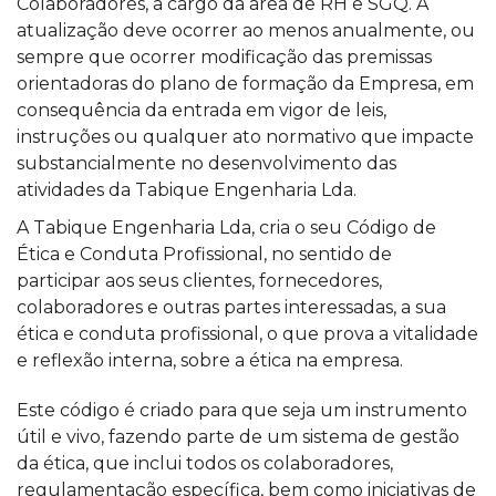
Colaboradores, a cargo da área de RH e SGQ. A
atualização deve ocorrer ao menos anualmente, ou
sempre que ocorrer modificação das premissas
orientadoras do plano de formação da Empresa, em
consequência da entrada em vigor de leis,
instruções ou qualquer ato normativo que impacte
substancialmente no desenvolvimento das
atividades da Tabique Engenharia Lda.
A Tabique Engenharia Lda, cria o seu Código de
Ética e Conduta Profissional, no sentido de
participar aos seus clientes, fornecedores,
colaboradores e outras partes interessadas, a sua
ética e conduta profissional, o que prova a vitalidade
e reflexão interna, sobre a ética na empresa.
Este código é criado para que seja um instrumento
útil e vivo, fazendo parte de um sistema de gestão
da ética, que inclui todos os colaboradores,
regulamentação específica, bem como iniciativas de