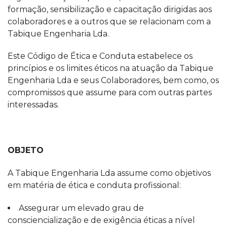
formação, sensibilização e capacitação dirigidas aos
colaboradores e a outros que se relacionam com a
Tabique Engenharia Lda.
Este Código de Ética e Conduta estabelece os
princípios e os limites éticos na atuação da Tabique
Engenharia Lda e seus Colaboradores, bem como, os
compromissos que assume para com outras partes
interessadas.
OBJETO
A Tabique Engenharia Lda assume como objetivos
em matéria de ética e conduta profissional:
Assegurar um elevado grau de
consciencialização e de exigência éticas a nível