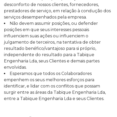
desconforto de nossos clientes, fornecedores,
prestadores de serviço, em relação à condução dos
serviços desempenhados pela empresa.
Não devem assumir posições, ou defender
posições em que seus interesses pessoais
influenciem suas ações ou influenciem o
julgamento de terceiros, na tentativa de obter
resultado benéfico/vantajoso para si próprio,
independente do resultado para a Tabique
Engenharia Lda, seus Clientes e demais partes
envolvidas.
Esperamos que todos os Colaboradores
empenhem os seus melhores esforços para
identificar, e lidar com os conflitos que possam
surgir entre as áreas da Tabique Engenharia Lda,
entre a Tabique Engenharia Lda e seus Clientes.