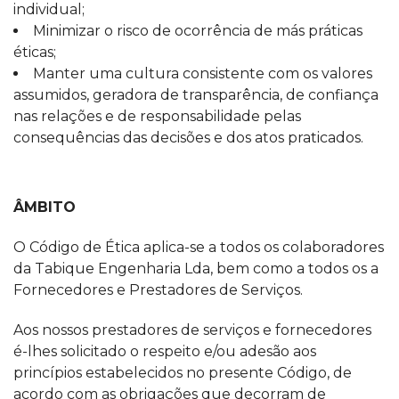
individual;
Minimizar o risco de ocorrência de más práticas
éticas;
Manter uma cultura consistente com os valores
assumidos, geradora de transparência, de confiança
nas relações e de responsabilidade pelas
consequências das decisões e dos atos praticados.
ÂMBITO
O Código de Ética aplica-se a todos os colaboradores
da Tabique Engenharia Lda, bem como a todos os a
Fornecedores e Prestadores de Serviços.
Aos nossos prestadores de serviços e fornecedores
é-lhes solicitado o respeito e/ou adesão aos
princípios estabelecidos no presente Código, de
acordo com as obrigações que decorram de