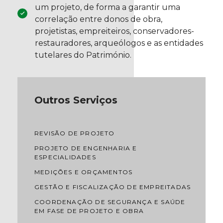
um projeto, de forma a garantir uma
correlação entre donos de obra,
projetistas, empreiteiros, conservadores-
restauradores, arqueólogos e as entidades
tutelares do Património.
Outros Serviços
REVISÃO DE PROJETO
PROJETO DE ENGENHARIA E
ESPECIALIDADES
MEDIÇÕES E ORÇAMENTOS
GESTÃO E FISCALIZAÇÃO DE EMPREITADAS
COORDENAÇÃO DE SEGURANÇA E SAÚDE
EM FASE DE PROJETO E OBRA