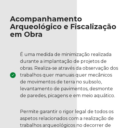
Acompanhamento
Arqueológico e Fiscalização
em Obra
É uma medida de minimização realizada
durante a implantação de projetos de
obras. Realiza-se através da observação dos
trabalhos quer manuais quer mecânicos
de movimentos de terra no subsolo,
levantamento de pavimentos, desmonte
de paredes, picagens e em meio aquático.
Permite garantir o rigor legal de todos os
aspetos relacionados com a realização de
trabalhos arqueológicos no decorrer de