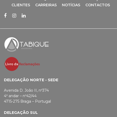
CLIENTES
CARREIRAS
NOTÍCIAS
CONTACTOS
DELEGAÇÃO NORTE - SEDE
Avenida D. João II, nº374
4º andar – nº42/44
4715-275 Braga – Portugal
DELEGAÇÃO SUL