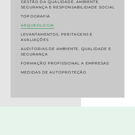
GESTÃO DA QUALIDADE, AMBIENTE,
SEGURANÇA E RESPONSABILIDADE SOCIAL
TOPOGRAFIA
ARQUEOLOGIA
LEVANTAMENTOS, PERITAGENS E
AVALIAÇÕES
AUDITORIAS DE AMBIENTE, QUALIDADE E
SEGURANÇA
FORMAÇÃO PROFISSIONAL A EMPRESAS
MEDIDAS DE AUTOPROTEÇÃO