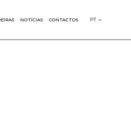
EIRAS
NOTÍCIAS
CONTACTOS
PT