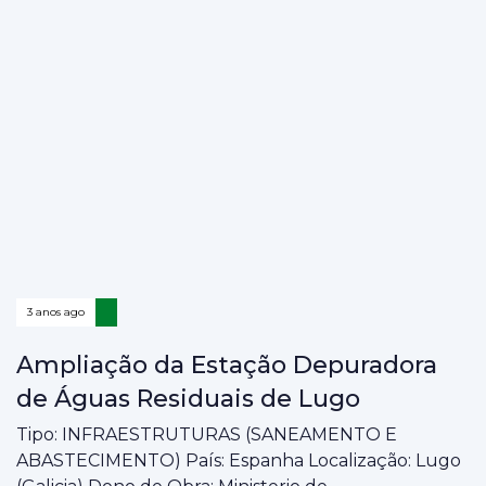
3 anos ago
Ampliação da Estação Depuradora
de Águas Residuais de Lugo
Tipo: INFRAESTRUTURAS (SANEAMENTO E
ABASTECIMENTO) País: Espanha Localização: Lugo