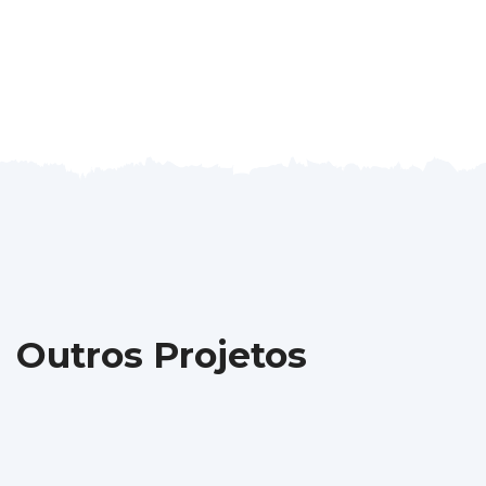
Outros Projetos