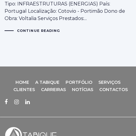
Tipo: INFRAESTRUTURAS (ENERGIAS) País:
Portugal Localização: Cotovio - Portimão Dono de
Obra: Voltalia Serviços Prestados:...
CONTINUE READING
HOME
A TABIQUE
PORTFÓLIO
SERVIÇOS
CLIENTES
CARREIRAS
NOTÍCIAS
CONTACTOS