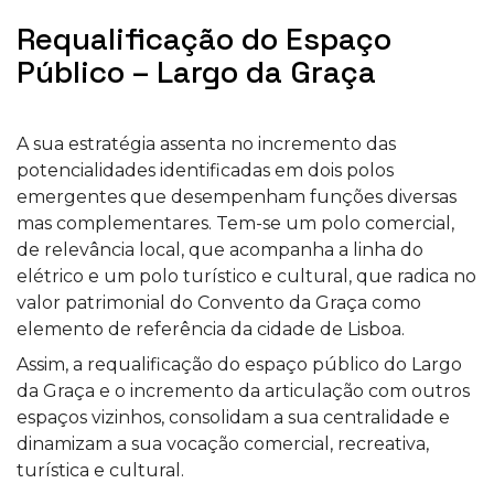
Requalificação do Espaço
Público – Largo da Graça
A sua estratégia assenta no incremento das
potencialidades identificadas em dois polos
emergentes que desempenham funções diversas
mas complementares. Tem-se um polo comercial,
de relevância local, que acompanha a linha do
elétrico e um polo turístico e cultural, que radica no
valor patrimonial do Convento da Graça como
elemento de referência da cidade de Lisboa.
Assim, a requalificação do espaço público do Largo
da Graça e o incremento da articulação com outros
espaços vizinhos, consolidam a sua centralidade e
dinamizam a sua vocação comercial, recreativa,
turística e cultural.