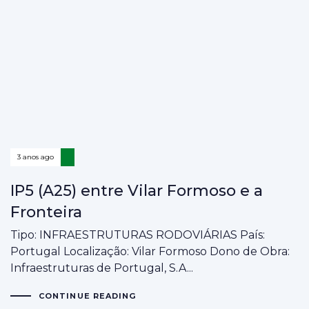
3 anos ago
IP5 (A25) entre Vilar Formoso e a
Fronteira
Tipo: INFRAESTRUTURAS RODOVIÁRIAS País:
Portugal Localização: Vilar Formoso Dono de Obra:
Infraestruturas de Portugal, S.A...
CONTINUE READING